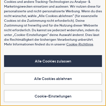
Cookies und andere Tracking-Technologien zu Analyse- &
Marketingzwecken einsetzen und auslesen. Wir nutzen diese für
personalisierte und nicht-personalisierte Werbung. Wenn du dies
nicht wünschst, wähle „Alle Cookies ablehnen“ (für essenzielle
Cookies ist die Zustimmung nicht erforderlich). Deine
Zustimmung ist freiwillig und für die Nutzung dieser Webseite
nicht erforderlich. Du kannst sie jederzeit widerrufen, indem du
unter „Cookie-Einstellungen“ deine Auswahl änderst. Dies lässt
die Rechtmäßigkeit der bisherigen Verarbeitung unberührt.
Mehr Informationen findest du in unserer
Cookie-Richtlinie
.
Alle Cookies zulassen
Alle Cookies ablehnen
Cookie-Einstellungen