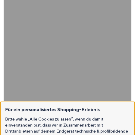
Für ein personalisiertes Shopping-Erlebnis
Bitte wähle „Alle Cookies zulassen“, wenn du damit
einverstanden bist, dass wir in Zusammenarbeit mit
Drittanbietern auf deinem Endgerät technische & profilbildende