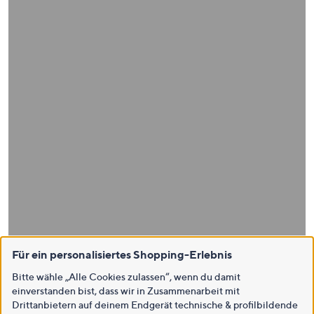
Für ein personalisiertes Shopping-Erlebnis
Bitte wähle „Alle Cookies zulassen“, wenn du damit
einverstanden bist, dass wir in Zusammenarbeit mit
Drittanbietern auf deinem Endgerät technische & profilbildende