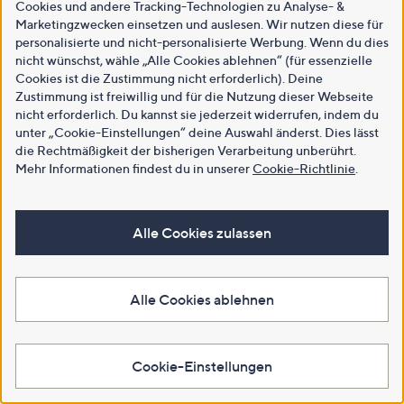
Cookies und andere Tracking-Technologien zu Analyse- &
Marketingzwecken einsetzen und auslesen. Wir nutzen diese für
personalisierte und nicht-personalisierte Werbung. Wenn du dies
nicht wünschst, wähle „Alle Cookies ablehnen“ (für essenzielle
Cookies ist die Zustimmung nicht erforderlich). Deine
Zustimmung ist freiwillig und für die Nutzung dieser Webseite
nicht erforderlich. Du kannst sie jederzeit widerrufen, indem du
unter „Cookie-Einstellungen“ deine Auswahl änderst. Dies lässt
die Rechtmäßigkeit der bisherigen Verarbeitung unberührt.
Mehr Informationen findest du in unserer
Cookie-Richtlinie
.
Alle Cookies zulassen
Alle Cookies ablehnen
Cookie-Einstellungen