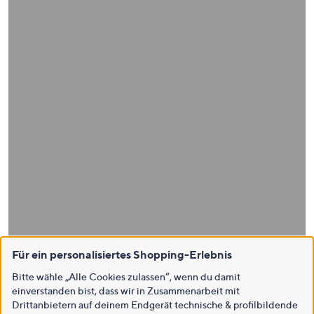
Für ein personalisiertes Shopping-Erlebnis
Bitte wähle „Alle Cookies zulassen“, wenn du damit
einverstanden bist, dass wir in Zusammenarbeit mit
Drittanbietern auf deinem Endgerät technische & profilbildende