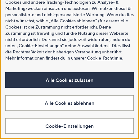
Cookies und andere Tracking-Technologien zu Analyse- &
Marketingzwecken einsetzen und auslesen. Wir nutzen diese für
personalisierte und nicht-personalisierte Werbung. Wenn du dies
nicht wünschst, wähle „Alle Cookies ablehnen“ (für essenzielle
Cookies ist die Zustimmung nicht erforderlich). Deine
Zustimmung ist freiwillig und für die Nutzung dieser Webseite
nicht erforderlich. Du kannst sie jederzeit widerrufen, indem du
unter „Cookie-Einstellungen“ deine Auswahl änderst. Dies lässt
die Rechtmäßigkeit der bisherigen Verarbeitung unberührt.
Mehr Informationen findest du in unserer
Cookie-Richtlinie
.
Alle Cookies zulassen
Alle Cookies ablehnen
Cookie-Einstellungen