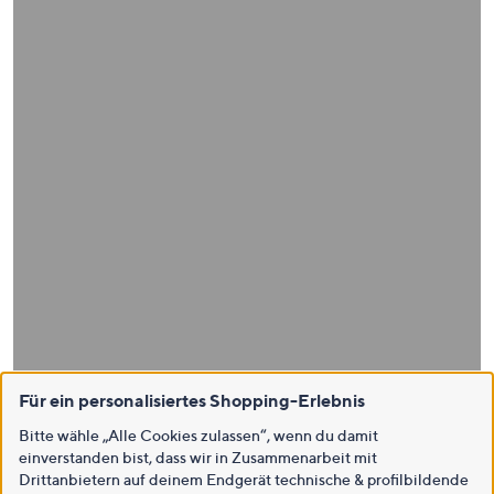
Für ein personalisiertes Shopping-Erlebnis
Bitte wähle „Alle Cookies zulassen“, wenn du damit
einverstanden bist, dass wir in Zusammenarbeit mit
Drittanbietern auf deinem Endgerät technische & profilbildende