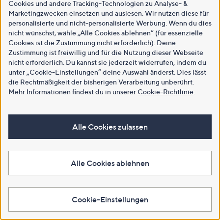
Cookies und andere Tracking-Technologien zu Analyse- &
Marketingzwecken einsetzen und auslesen. Wir nutzen diese für
personalisierte und nicht-personalisierte Werbung. Wenn du dies
nicht wünschst, wähle „Alle Cookies ablehnen“ (für essenzielle
Cookies ist die Zustimmung nicht erforderlich). Deine
Zustimmung ist freiwillig und für die Nutzung dieser Webseite
nicht erforderlich. Du kannst sie jederzeit widerrufen, indem du
unter „Cookie-Einstellungen“ deine Auswahl änderst. Dies lässt
die Rechtmäßigkeit der bisherigen Verarbeitung unberührt.
Mehr Informationen findest du in unserer
Cookie-Richtlinie
.
Alle Cookies zulassen
Alle Cookies ablehnen
Cookie-Einstellungen