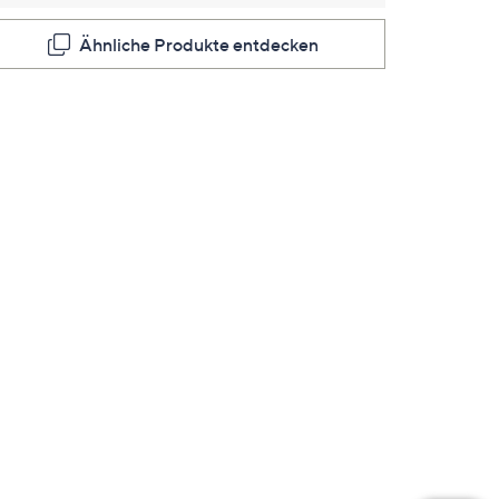
Ähnliche Produkte entdecken