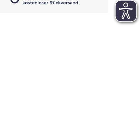
kostenloser Rückversand