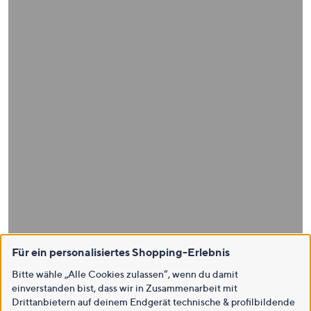
Für ein personalisiertes Shopping-Erlebnis
Bitte wähle „Alle Cookies zulassen“, wenn du damit
einverstanden bist, dass wir in Zusammenarbeit mit
Drittanbietern auf deinem Endgerät technische & profilbildende