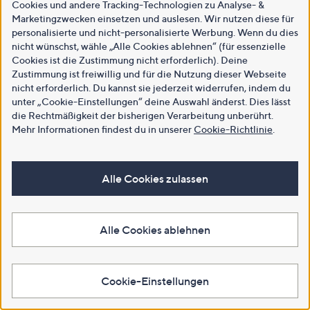
Cookies und andere Tracking-Technologien zu Analyse- &
Marketingzwecken einsetzen und auslesen. Wir nutzen diese für
personalisierte und nicht-personalisierte Werbung. Wenn du dies
nicht wünschst, wähle „Alle Cookies ablehnen“ (für essenzielle
Cookies ist die Zustimmung nicht erforderlich). Deine
Zustimmung ist freiwillig und für die Nutzung dieser Webseite
nicht erforderlich. Du kannst sie jederzeit widerrufen, indem du
unter „Cookie-Einstellungen“ deine Auswahl änderst. Dies lässt
die Rechtmäßigkeit der bisherigen Verarbeitung unberührt.
Mehr Informationen findest du in unserer
Cookie-Richtlinie
.
Alle Cookies zulassen
Alle Cookies ablehnen
Cookie-Einstellungen