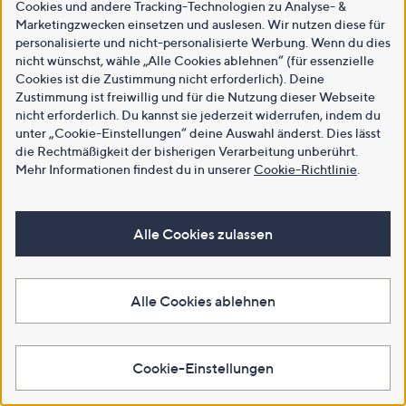
Cookies und andere Tracking-Technologien zu Analyse- &
Marketingzwecken einsetzen und auslesen. Wir nutzen diese für
personalisierte und nicht-personalisierte Werbung. Wenn du dies
nicht wünschst, wähle „Alle Cookies ablehnen“ (für essenzielle
Cookies ist die Zustimmung nicht erforderlich). Deine
Zustimmung ist freiwillig und für die Nutzung dieser Webseite
nicht erforderlich. Du kannst sie jederzeit widerrufen, indem du
unter „Cookie-Einstellungen“ deine Auswahl änderst. Dies lässt
die Rechtmäßigkeit der bisherigen Verarbeitung unberührt.
Mehr Informationen findest du in unserer
Cookie-Richtlinie
.
Alle Cookies zulassen
Alle Cookies ablehnen
Cookie-Einstellungen