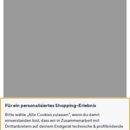
Für ein personalisiertes Shopping-Erlebnis
Bitte wähle „Alle Cookies zulassen“, wenn du damit
einverstanden bist, dass wir in Zusammenarbeit mit
Drittanbietern auf deinem Endgerät technische & profilbildende