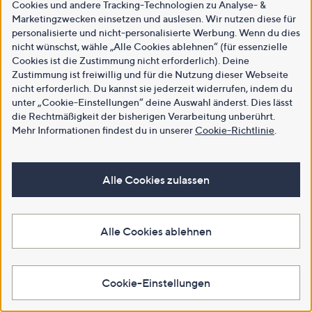
Cookies und andere Tracking-Technologien zu Analyse- &
Marketingzwecken einsetzen und auslesen. Wir nutzen diese für
personalisierte und nicht-personalisierte Werbung. Wenn du dies
nicht wünschst, wähle „Alle Cookies ablehnen“ (für essenzielle
Cookies ist die Zustimmung nicht erforderlich). Deine
Zustimmung ist freiwillig und für die Nutzung dieser Webseite
nicht erforderlich. Du kannst sie jederzeit widerrufen, indem du
unter „Cookie-Einstellungen“ deine Auswahl änderst. Dies lässt
die Rechtmäßigkeit der bisherigen Verarbeitung unberührt.
Mehr Informationen findest du in unserer
Cookie-Richtlinie
.
Alle Cookies zulassen
Alle Cookies ablehnen
Cookie-Einstellungen