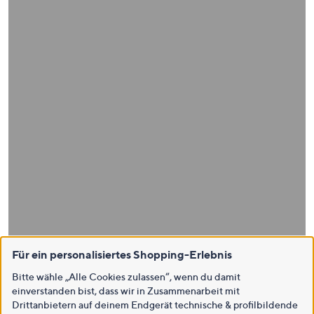
Für ein personalisiertes Shopping-Erlebnis
Bitte wähle „Alle Cookies zulassen“, wenn du damit
einverstanden bist, dass wir in Zusammenarbeit mit
Drittanbietern auf deinem Endgerät technische & profilbildende