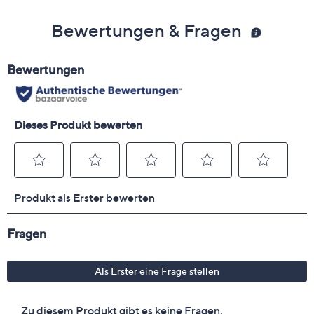
Bewertungen & Fragen