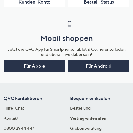
Kunden-Konto
Bestell-Status
Mobil shoppen
Jetzt die QVC App für Smartphone, Tablet & Co. herunterladen
und überall live dabei sein!
Für Apple
Für Android
QVC kontaktieren
Bequem einkaufen
Hilfe-Chat
Bestellung
Kontakt
Vertrag widerrufen
0800 2944 444
Größenberatung