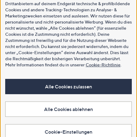
Drittanbietern auf deinem Endgerät technische & profilbildende
Cookies und andere Tracking-Technologien zu Analyse- &
Marketingzwecken einsetzen und auslesen. Wir nutzen diese für
personalisierte und nicht-personalisierte Werbung. Wenn du dies
nicht wünschst, wähle „Alle Cookies ablehnen“ (für essenzielle
Cookies ist die Zustimmung nicht erforderlich). Deine
Zustimmung ist freiwillig und für die Nutzung dieser Webseite
nicht erforderlich. Du kannst sie jederzeit widerrufen, indem du
unter „Cookie-Einstellungen“ deine Auswahl änderst. Dies lässt
die Rechtmäßigkeit der bisherigen Verarbeitung unberührt.
Mehr Informationen findest du in unserer
Cookie-Richtlinie
.
Alle Cookies zulassen
Alle Cookies ablehnen
Cookie-Einstellungen