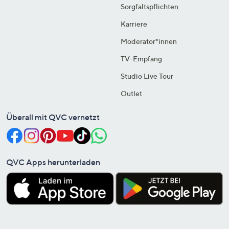
Sorgfaltspflichten
Karriere
Moderator*innen
TV-Empfang
Studio Live Tour
Outlet
Überall mit QVC vernetzt
QVC Apps herunterladen