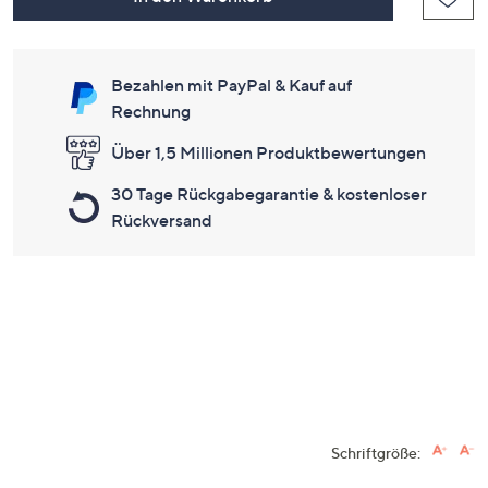
Bezahlen mit PayPal & Kauf auf
Rechnung
Über 1,5 Millionen Produktbewertungen
30 Tage Rückgabegarantie & kostenloser
Rückversand
Schriftgröße: