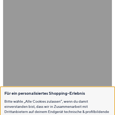
Für ein personalisiertes Shopping-Erlebnis
Bitte wähle „Alle Cookies zulassen“, wenn du damit
einverstanden bist, dass wir in Zusammenarbeit mit
Drittanbietern auf deinem Endgerät technische & profilbildende