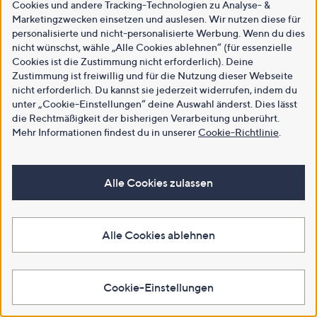
Cookies und andere Tracking-Technologien zu Analyse- &
Marketingzwecken einsetzen und auslesen. Wir nutzen diese für
personalisierte und nicht-personalisierte Werbung. Wenn du dies
nicht wünschst, wähle „Alle Cookies ablehnen“ (für essenzielle
Cookies ist die Zustimmung nicht erforderlich). Deine
Zustimmung ist freiwillig und für die Nutzung dieser Webseite
nicht erforderlich. Du kannst sie jederzeit widerrufen, indem du
unter „Cookie-Einstellungen“ deine Auswahl änderst. Dies lässt
die Rechtmäßigkeit der bisherigen Verarbeitung unberührt.
Mehr Informationen findest du in unserer
Cookie-Richtlinie
.
Alle Cookies zulassen
Alle Cookies ablehnen
Cookie-Einstellungen