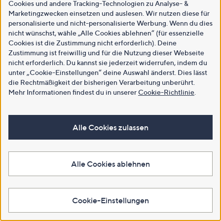
Cookies und andere Tracking-Technologien zu Analyse- &
Marketingzwecken einsetzen und auslesen. Wir nutzen diese für
personalisierte und nicht-personalisierte Werbung. Wenn du dies
nicht wünschst, wähle „Alle Cookies ablehnen“ (für essenzielle
Cookies ist die Zustimmung nicht erforderlich). Deine
Zustimmung ist freiwillig und für die Nutzung dieser Webseite
nicht erforderlich. Du kannst sie jederzeit widerrufen, indem du
unter „Cookie-Einstellungen“ deine Auswahl änderst. Dies lässt
die Rechtmäßigkeit der bisherigen Verarbeitung unberührt.
Mehr Informationen findest du in unserer
Cookie-Richtlinie
.
Alle Cookies zulassen
Alle Cookies ablehnen
Cookie-Einstellungen