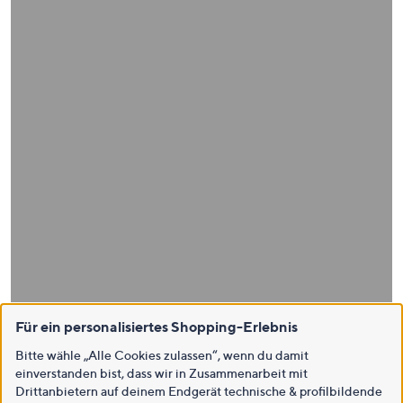
Für ein personalisiertes Shopping-Erlebnis
Bitte wähle „Alle Cookies zulassen“, wenn du damit
einverstanden bist, dass wir in Zusammenarbeit mit
Drittanbietern auf deinem Endgerät technische & profilbildende