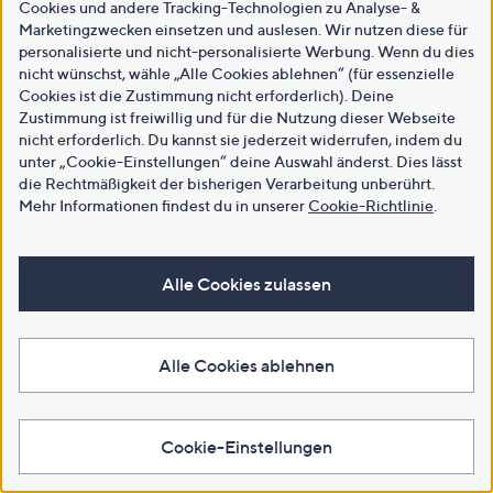
Cookies und andere Tracking-Technologien zu Analyse- &
Marketingzwecken einsetzen und auslesen. Wir nutzen diese für
personalisierte und nicht-personalisierte Werbung. Wenn du dies
nicht wünschst, wähle „Alle Cookies ablehnen“ (für essenzielle
Cookies ist die Zustimmung nicht erforderlich). Deine
Zustimmung ist freiwillig und für die Nutzung dieser Webseite
nicht erforderlich. Du kannst sie jederzeit widerrufen, indem du
unter „Cookie-Einstellungen“ deine Auswahl änderst. Dies lässt
die Rechtmäßigkeit der bisherigen Verarbeitung unberührt.
Mehr Informationen findest du in unserer
Cookie-Richtlinie
.
Alle Cookies zulassen
Alle Cookies ablehnen
Cookie-Einstellungen