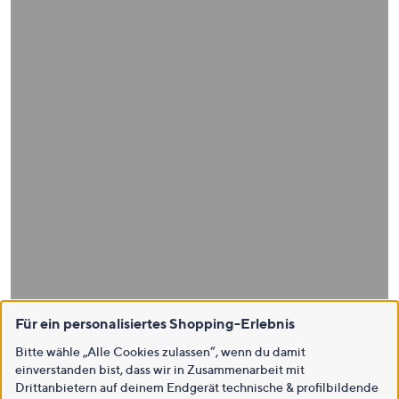
Für ein personalisiertes Shopping-Erlebnis
Bitte wähle „Alle Cookies zulassen“, wenn du damit
einverstanden bist, dass wir in Zusammenarbeit mit
Drittanbietern auf deinem Endgerät technische & profilbildende