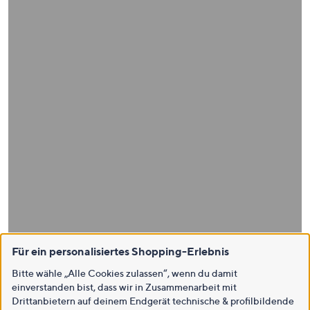
Für ein personalisiertes Shopping-Erlebnis
Bitte wähle „Alle Cookies zulassen“, wenn du damit
einverstanden bist, dass wir in Zusammenarbeit mit
Drittanbietern auf deinem Endgerät technische & profilbildende