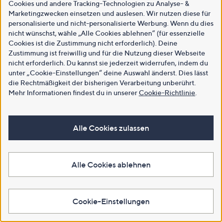
Cookies und andere Tracking-Technologien zu Analyse- &
Marketingzwecken einsetzen und auslesen. Wir nutzen diese für
personalisierte und nicht-personalisierte Werbung. Wenn du dies
nicht wünschst, wähle „Alle Cookies ablehnen“ (für essenzielle
Cookies ist die Zustimmung nicht erforderlich). Deine
Zustimmung ist freiwillig und für die Nutzung dieser Webseite
nicht erforderlich. Du kannst sie jederzeit widerrufen, indem du
unter „Cookie-Einstellungen“ deine Auswahl änderst. Dies lässt
die Rechtmäßigkeit der bisherigen Verarbeitung unberührt.
Mehr Informationen findest du in unserer
Cookie-Richtlinie
.
Alle Cookies zulassen
Alle Cookies ablehnen
Cookie-Einstellungen