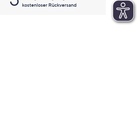
kostenloser Rückversand