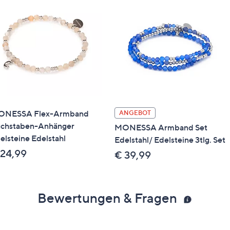
ONESSA Flex-Armband
ANGEBOT
chstaben-Anhänger
MONESSA Armband Set
elsteine Edelstahl
Edelstahl/ Edelsteine 3tlg. Set
 24,99
€ 39,99
Bewertungen & Fragen