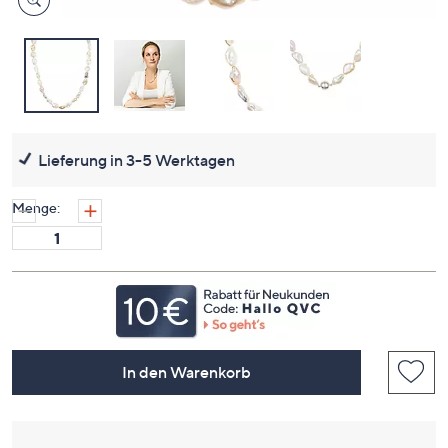
Lieferung in 3-5 Werktagen
Menge:
In den Warenkorb