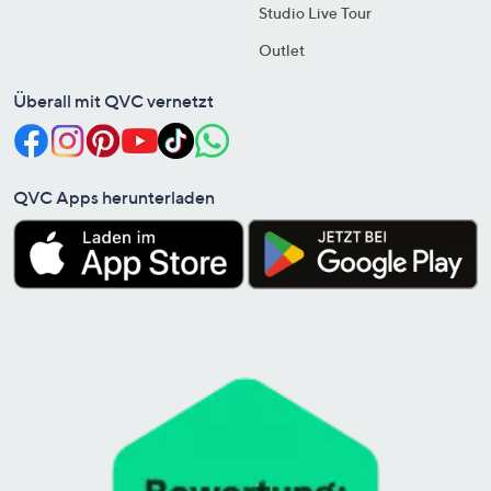
Studio Live Tour
Outlet
Überall mit QVC vernetzt
QVC Apps herunterladen