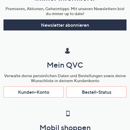
Premieren, Aktionen, Geheimtipps: Mit unseren Newslettern bist
du immer up to date!
Newsletter abonnieren
Mein QVC
Verwalte deine persönlichen Daten und Bestellungen sowie deine
Wunschliste in deinem Kundenkonto
Kunden-Konto
Bestell-Status
Mobil shoppen