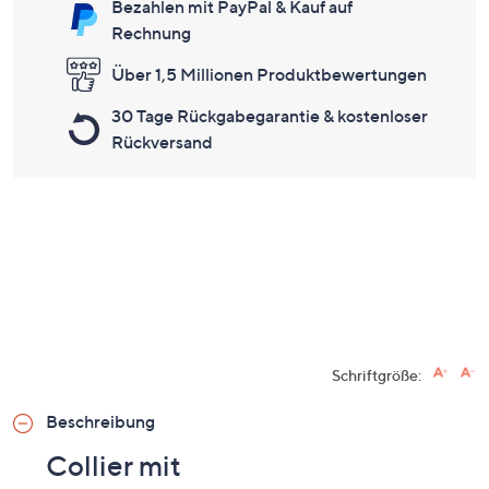
Bezahlen mit PayPal & Kauf auf
Rechnung
Über 1,5 Millionen Produktbewertungen
30 Tage Rückgabegarantie & kostenloser
Rückversand
Schriftgröße:
Beschreibung
Collier mit