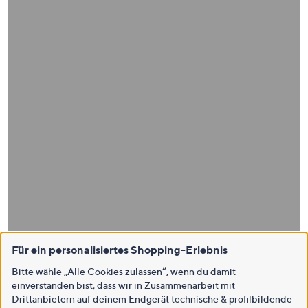
Für ein personalisiertes Shopping-Erlebnis
Bitte wähle „Alle Cookies zulassen“, wenn du damit
einverstanden bist, dass wir in Zusammenarbeit mit
Drittanbietern auf deinem Endgerät technische & profilbildende