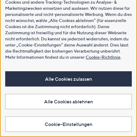
Cookies und andere Tracking-Technologien zu Analyse- &
Marketingzwecken einsetzen und auslesen. Wir nutzen diese für
personalisierte und nicht-personalisierte Werbung. Wenn du dies
nicht wünschst, wähle „Alle Cookies ablehnen“ (für essenzielle
Cookies ist die Zustimmung nicht erforderlich). Deine
Zustimmung ist freiwillig und für die Nutzung dieser Webseite
nicht erforderlich. Du kannst sie jederzeit widerrufen, indem du
unter „Cookie-Einstellungen“ deine Auswahl änderst. Dies lässt
die Rechtmäßigkeit der bisherigen Verarbeitung unberührt.
Mehr Informationen findest du in unserer
Cookie-Richtlinie
.
Alle Cookies zulassen
Alle Cookies ablehnen
Cookie-Einstellungen