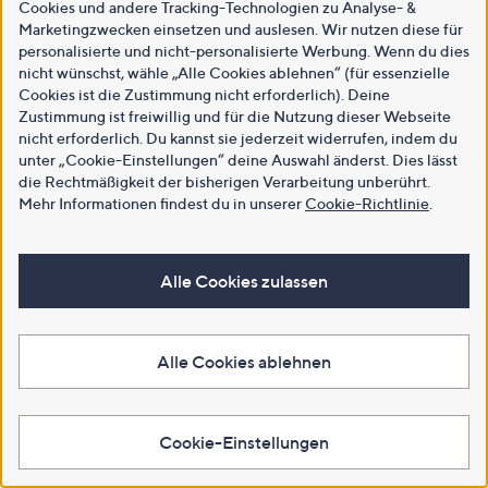
Cookies und andere Tracking-Technologien zu Analyse- &
Marketingzwecken einsetzen und auslesen. Wir nutzen diese für
personalisierte und nicht-personalisierte Werbung. Wenn du dies
nicht wünschst, wähle „Alle Cookies ablehnen“ (für essenzielle
Cookies ist die Zustimmung nicht erforderlich). Deine
Zustimmung ist freiwillig und für die Nutzung dieser Webseite
nicht erforderlich. Du kannst sie jederzeit widerrufen, indem du
unter „Cookie-Einstellungen“ deine Auswahl änderst. Dies lässt
die Rechtmäßigkeit der bisherigen Verarbeitung unberührt.
Mehr Informationen findest du in unserer
Cookie-Richtlinie
.
Alle Cookies zulassen
Alle Cookies ablehnen
Cookie-Einstellungen