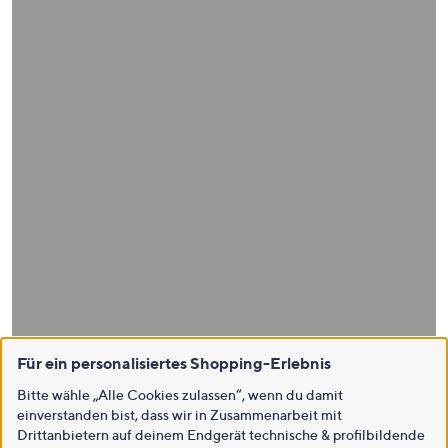
Für ein personalisiertes Shopping-Erlebnis
Bitte wähle „Alle Cookies zulassen“, wenn du damit
einverstanden bist, dass wir in Zusammenarbeit mit
Drittanbietern auf deinem Endgerät technische & profilbildende