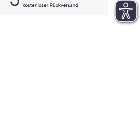
kostenloser Rückversand