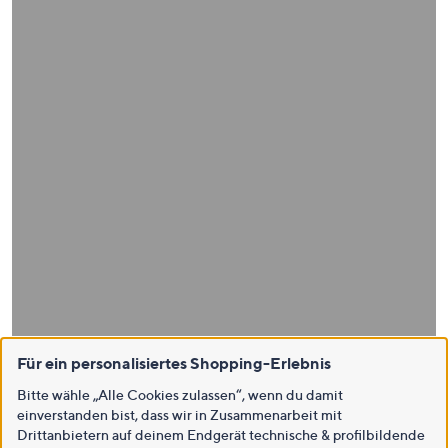
Für ein personalisiertes Shopping-Erlebnis
Bitte wähle „Alle Cookies zulassen“, wenn du damit
einverstanden bist, dass wir in Zusammenarbeit mit
Drittanbietern auf deinem Endgerät technische & profilbildende