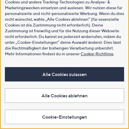
Cookies und andere Tracking-Technologien zu Analyse- &
Marketingzwecken einsetzen und auslesen. Wir nutzen diese für
personalisierte und nicht-personalisierte Werbung. Wenn du dies
nicht wünschst, wähle „Alle Cookies ablehnen“ (für essenzielle
Cookies ist die Zustimmung nicht erforderlich). Deine
Zustimmung ist freiwillig und für die Nutzung dieser Webseite
nicht erforderlich. Du kannst sie jederzeit widerrufen, indem du
unter „Cookie-Einstellungen“ deine Auswahl änderst. Dies lässt
die Rechtmäßigkeit der bisherigen Verarbeitung unberührt.
Mehr Informationen findest du in unserer
Cookie-Richtlinie
.
Alle Cookies zulassen
Alle Cookies ablehnen
Cookie-Einstellungen