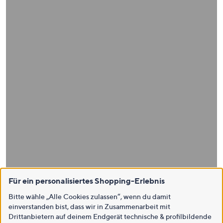
Für ein personalisiertes Shopping-Erlebnis
Bitte wähle „Alle Cookies zulassen“, wenn du damit
einverstanden bist, dass wir in Zusammenarbeit mit
Drittanbietern auf deinem Endgerät technische & profilbildende