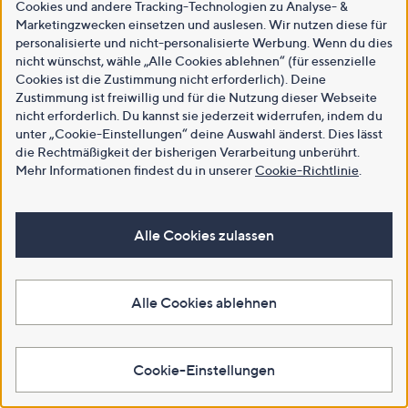
Cookies und andere Tracking-Technologien zu Analyse- &
Marketingzwecken einsetzen und auslesen. Wir nutzen diese für
personalisierte und nicht-personalisierte Werbung. Wenn du dies
nicht wünschst, wähle „Alle Cookies ablehnen“ (für essenzielle
Cookies ist die Zustimmung nicht erforderlich). Deine
Zustimmung ist freiwillig und für die Nutzung dieser Webseite
nicht erforderlich. Du kannst sie jederzeit widerrufen, indem du
unter „Cookie-Einstellungen“ deine Auswahl änderst. Dies lässt
die Rechtmäßigkeit der bisherigen Verarbeitung unberührt.
Mehr Informationen findest du in unserer
Cookie-Richtlinie
.
Alle Cookies zulassen
Alle Cookies ablehnen
Cookie-Einstellungen