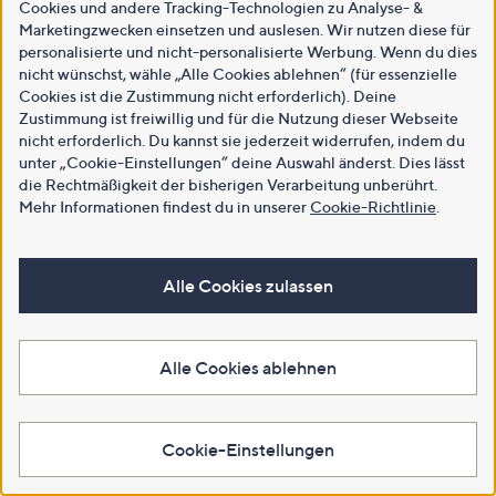
Cookies und andere Tracking-Technologien zu Analyse- &
Marketingzwecken einsetzen und auslesen. Wir nutzen diese für
personalisierte und nicht-personalisierte Werbung. Wenn du dies
nicht wünschst, wähle „Alle Cookies ablehnen“ (für essenzielle
Cookies ist die Zustimmung nicht erforderlich). Deine
Zustimmung ist freiwillig und für die Nutzung dieser Webseite
nicht erforderlich. Du kannst sie jederzeit widerrufen, indem du
unter „Cookie-Einstellungen“ deine Auswahl änderst. Dies lässt
die Rechtmäßigkeit der bisherigen Verarbeitung unberührt.
Mehr Informationen findest du in unserer
Cookie-Richtlinie
.
Alle Cookies zulassen
Alle Cookies ablehnen
Cookie-Einstellungen