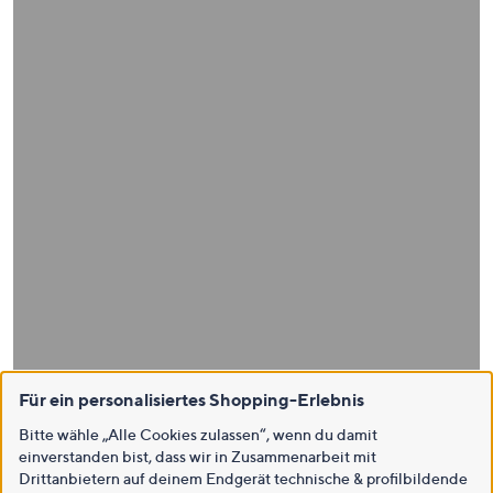
Für ein personalisiertes Shopping-Erlebnis
Bitte wähle „Alle Cookies zulassen“, wenn du damit
einverstanden bist, dass wir in Zusammenarbeit mit
Drittanbietern auf deinem Endgerät technische & profilbildende