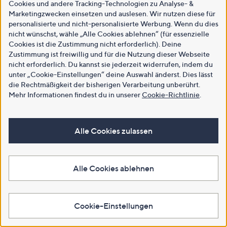
Cookies und andere Tracking-Technologien zu Analyse- &
Marketingzwecken einsetzen und auslesen. Wir nutzen diese für
personalisierte und nicht-personalisierte Werbung. Wenn du dies
nicht wünschst, wähle „Alle Cookies ablehnen“ (für essenzielle
Cookies ist die Zustimmung nicht erforderlich). Deine
Zustimmung ist freiwillig und für die Nutzung dieser Webseite
nicht erforderlich. Du kannst sie jederzeit widerrufen, indem du
unter „Cookie-Einstellungen“ deine Auswahl änderst. Dies lässt
die Rechtmäßigkeit der bisherigen Verarbeitung unberührt.
Mehr Informationen findest du in unserer
Cookie-Richtlinie
.
Alle Cookies zulassen
Alle Cookies ablehnen
Cookie-Einstellungen