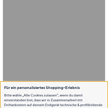
Für ein personalisiertes Shopping-Erlebnis
Bitte wähle „Alle Cookies zulassen“, wenn du damit
einverstanden bist, dass wir in Zusammenarbeit mit
Drittanbietern auf deinem Endgerät technische & profilbildende