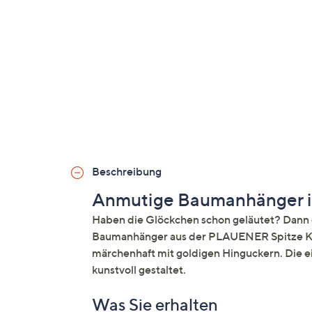
Beschreibung
Anmutige Baumanhänger 
Haben die Glöckchen schon geläutet? Dann d
Baumanhänger aus der PLAUENER Spitze Ko
märchenhaft mit goldigen Hinguckern. Die ei
kunstvoll gestaltet.
Was Sie erhalten