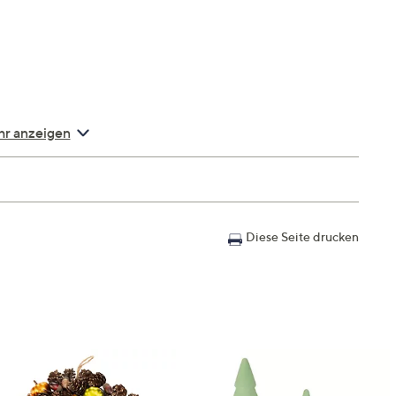
r anzeigen
Diese Seite drucken