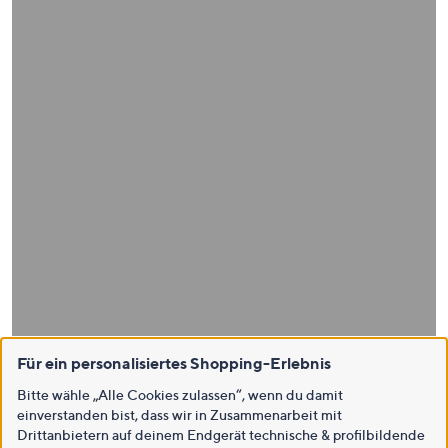
Für ein personalisiertes Shopping-Erlebnis
Bitte wähle „Alle Cookies zulassen“, wenn du damit
einverstanden bist, dass wir in Zusammenarbeit mit
Drittanbietern auf deinem Endgerät technische & profilbildende