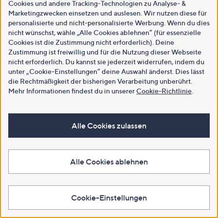
Cookies und andere Tracking-Technologien zu Analyse- &
Marketingzwecken einsetzen und auslesen. Wir nutzen diese für
personalisierte und nicht-personalisierte Werbung. Wenn du dies
nicht wünschst, wähle „Alle Cookies ablehnen“ (für essenzielle
Cookies ist die Zustimmung nicht erforderlich). Deine
Zustimmung ist freiwillig und für die Nutzung dieser Webseite
nicht erforderlich. Du kannst sie jederzeit widerrufen, indem du
unter „Cookie-Einstellungen“ deine Auswahl änderst. Dies lässt
die Rechtmäßigkeit der bisherigen Verarbeitung unberührt.
Mehr Informationen findest du in unserer
Cookie-Richtlinie
.
Alle Cookies zulassen
Alle Cookies ablehnen
Cookie-Einstellungen