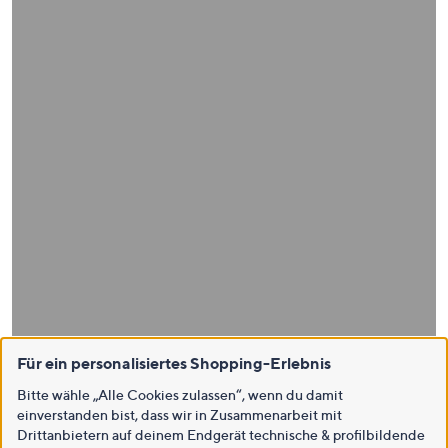
Für ein personalisiertes Shopping-Erlebnis
Bitte wähle „Alle Cookies zulassen“, wenn du damit
einverstanden bist, dass wir in Zusammenarbeit mit
Drittanbietern auf deinem Endgerät technische & profilbildende