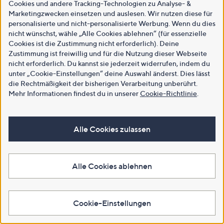
Cookies und andere Tracking-Technologien zu Analyse- &
Marketingzwecken einsetzen und auslesen. Wir nutzen diese für
personalisierte und nicht-personalisierte Werbung. Wenn du dies
nicht wünschst, wähle „Alle Cookies ablehnen“ (für essenzielle
Cookies ist die Zustimmung nicht erforderlich). Deine
Zustimmung ist freiwillig und für die Nutzung dieser Webseite
nicht erforderlich. Du kannst sie jederzeit widerrufen, indem du
unter „Cookie-Einstellungen“ deine Auswahl änderst. Dies lässt
die Rechtmäßigkeit der bisherigen Verarbeitung unberührt.
Mehr Informationen findest du in unserer
Cookie-Richtlinie
.
Alle Cookies zulassen
Alle Cookies ablehnen
Cookie-Einstellungen