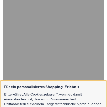
Für ein personalisiertes Shopping-Erlebnis
Bitte wähle „Alle Cookies zulassen“, wenn du damit
einverstanden bist, dass wir in Zusammenarbeit mit
Drittanbietern auf deinem Endgerät technische & profilbildende