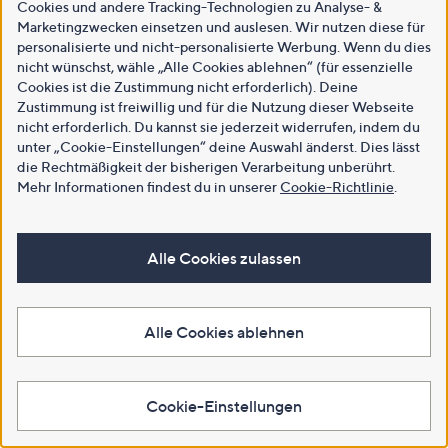
Cookies und andere Tracking-Technologien zu Analyse- &
Marketingzwecken einsetzen und auslesen. Wir nutzen diese für
personalisierte und nicht-personalisierte Werbung. Wenn du dies
nicht wünschst, wähle „Alle Cookies ablehnen“ (für essenzielle
Cookies ist die Zustimmung nicht erforderlich). Deine
Zustimmung ist freiwillig und für die Nutzung dieser Webseite
nicht erforderlich. Du kannst sie jederzeit widerrufen, indem du
unter „Cookie-Einstellungen“ deine Auswahl änderst. Dies lässt
die Rechtmäßigkeit der bisherigen Verarbeitung unberührt.
Mehr Informationen findest du in unserer
Cookie-Richtlinie
.
Alle Cookies zulassen
Alle Cookies ablehnen
Cookie-Einstellungen