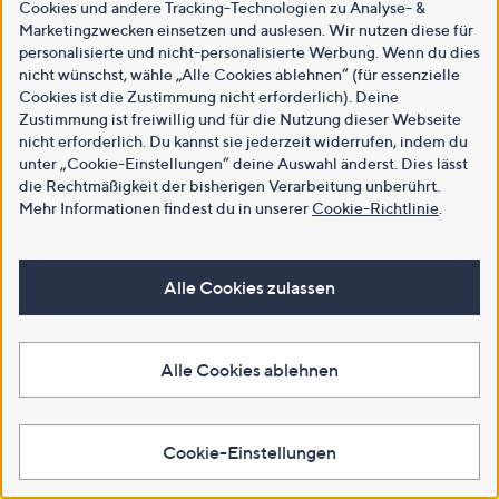
Cookies und andere Tracking-Technologien zu Analyse- &
Marketingzwecken einsetzen und auslesen. Wir nutzen diese für
personalisierte und nicht-personalisierte Werbung. Wenn du dies
nicht wünschst, wähle „Alle Cookies ablehnen“ (für essenzielle
Cookies ist die Zustimmung nicht erforderlich). Deine
Zustimmung ist freiwillig und für die Nutzung dieser Webseite
nicht erforderlich. Du kannst sie jederzeit widerrufen, indem du
unter „Cookie-Einstellungen“ deine Auswahl änderst. Dies lässt
die Rechtmäßigkeit der bisherigen Verarbeitung unberührt.
Mehr Informationen findest du in unserer
Cookie-Richtlinie
.
Alle Cookies zulassen
Alle Cookies ablehnen
Cookie-Einstellungen