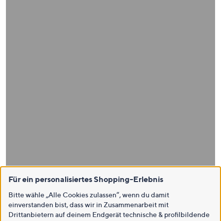
Für ein personalisiertes Shopping-Erlebnis
Bitte wähle „Alle Cookies zulassen“, wenn du damit
einverstanden bist, dass wir in Zusammenarbeit mit
Drittanbietern auf deinem Endgerät technische & profilbildende