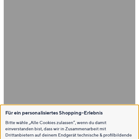
Für ein personalisiertes Shopping-Erlebnis
Bitte wähle „Alle Cookies zulassen“, wenn du damit
einverstanden bist, dass wir in Zusammenarbeit mit
Drittanbietern auf deinem Endgerät technische & profilbildende