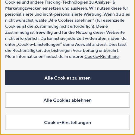
Cookies und andere Tracking-Technologien zu Analyse- &
Marketingzwecken einsetzen und auslesen. Wir nutzen diese für
personalisierte und nicht-personalisierte Werbung. Wenn du dies
nicht wünschst, wähle „Alle Cookies ablehnen“ (für essenzielle
Cookies ist die Zustimmung nicht erforderlich). Deine
Zustimmung ist freiwillig und für die Nutzung dieser Webseite
nicht erforderlich. Du kannst sie jederzeit widerrufen, indem du
unter „Cookie-Einstellungen“ deine Auswahl änderst. Dies lässt
die Rechtmäßigkeit der bisherigen Verarbeitung unberührt.
Mehr Informationen findest du in unserer
Cookie-Richtlinie
.
Alle Cookies zulassen
Alle Cookies ablehnen
Cookie-Einstellungen