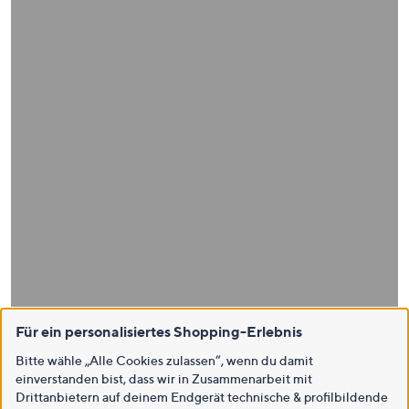
Für ein personalisiertes Shopping-Erlebnis
Bitte wähle „Alle Cookies zulassen“, wenn du damit
einverstanden bist, dass wir in Zusammenarbeit mit
Drittanbietern auf deinem Endgerät technische & profilbildende