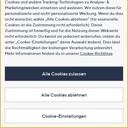
Cookies und andere Tracking-Technologien zu Analyse- &
Marketingzwecken einsetzen und auslesen. Wir nutzen diese für
personalisierte und nicht-personalisierte Werbung. Wenn du dies
nicht wünschst, wähle „Alle Cookies ablehnen“ (für essenzielle
Cookies ist die Zustimmung nicht erforderlich). Deine
Zustimmung ist freiwillig und für die Nutzung dieser Webseite
nicht erforderlich. Du kannst sie jederzeit widerrufen, indem du
unter „Cookie-Einstellungen“ deine Auswahl änderst. Dies lässt
die Rechtmäßigkeit der bisherigen Verarbeitung unberührt.
Mehr Informationen findest du in unserer
Cookie-Richtlinie
.
Alle Cookies zulassen
Alle Cookies ablehnen
Cookie-Einstellungen