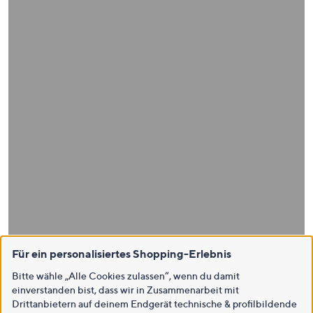
Für ein personalisiertes Shopping-Erlebnis
Bitte wähle „Alle Cookies zulassen“, wenn du damit
einverstanden bist, dass wir in Zusammenarbeit mit
Drittanbietern auf deinem Endgerät technische & profilbildende