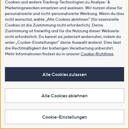
Cookies und andere Tracking-Technologien zu Analyse- &
Marketingzwecken einsetzen und auslesen. Wir nutzen diese für
personalisierte und nicht-personalisierte Werbung. Wenn du dies
nicht wünschst, wähle „Alle Cookies ablehnen“ (für essenzielle
Cookies ist die Zustimmung nicht erforderlich). Deine
Zustimmung ist freiwillig und für die Nutzung dieser Webseite
nicht erforderlich. Du kannst sie jederzeit widerrufen, indem du
unter „Cookie-Einstellungen“ deine Auswahl änderst. Dies lässt
die Rechtmäßigkeit der bisherigen Verarbeitung unberührt.
Mehr Informationen findest du in unserer
Cookie-Richtlinie
.
Alle Cookies zulassen
Alle Cookies ablehnen
Cookie-Einstellungen