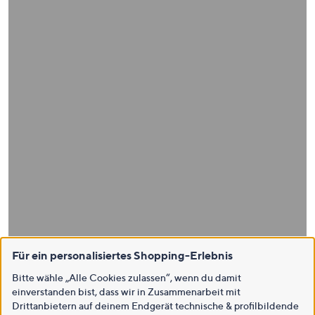
Für ein personalisiertes Shopping-Erlebnis
Bitte wähle „Alle Cookies zulassen“, wenn du damit
einverstanden bist, dass wir in Zusammenarbeit mit
Drittanbietern auf deinem Endgerät technische & profilbildende