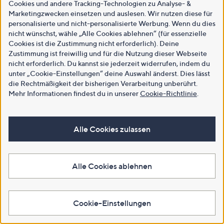
Cookies und andere Tracking-Technologien zu Analyse- &
Marketingzwecken einsetzen und auslesen. Wir nutzen diese für
personalisierte und nicht-personalisierte Werbung. Wenn du dies
nicht wünschst, wähle „Alle Cookies ablehnen“ (für essenzielle
Cookies ist die Zustimmung nicht erforderlich). Deine
Zustimmung ist freiwillig und für die Nutzung dieser Webseite
nicht erforderlich. Du kannst sie jederzeit widerrufen, indem du
unter „Cookie-Einstellungen“ deine Auswahl änderst. Dies lässt
die Rechtmäßigkeit der bisherigen Verarbeitung unberührt.
Mehr Informationen findest du in unserer
Cookie-Richtlinie
.
Alle Cookies zulassen
Alle Cookies ablehnen
Cookie-Einstellungen