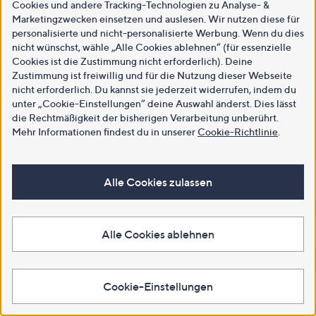
Cookies und andere Tracking-Technologien zu Analyse- &
Marketingzwecken einsetzen und auslesen. Wir nutzen diese für
personalisierte und nicht-personalisierte Werbung. Wenn du dies
nicht wünschst, wähle „Alle Cookies ablehnen“ (für essenzielle
Cookies ist die Zustimmung nicht erforderlich). Deine
Zustimmung ist freiwillig und für die Nutzung dieser Webseite
nicht erforderlich. Du kannst sie jederzeit widerrufen, indem du
unter „Cookie-Einstellungen“ deine Auswahl änderst. Dies lässt
die Rechtmäßigkeit der bisherigen Verarbeitung unberührt.
Mehr Informationen findest du in unserer
Cookie-Richtlinie
.
Alle Cookies zulassen
Alle Cookies ablehnen
Cookie-Einstellungen