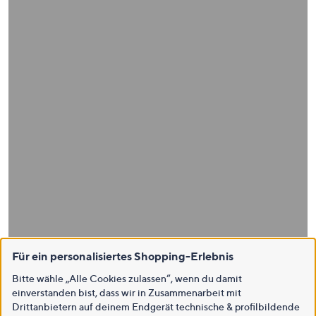
Für ein personalisiertes Shopping-Erlebnis
Bitte wähle „Alle Cookies zulassen“, wenn du damit
einverstanden bist, dass wir in Zusammenarbeit mit
Drittanbietern auf deinem Endgerät technische & profilbildende