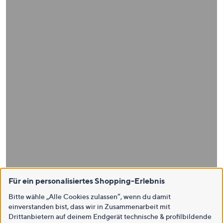
Für ein personalisiertes Shopping-Erlebnis
Bitte wähle „Alle Cookies zulassen“, wenn du damit
einverstanden bist, dass wir in Zusammenarbeit mit
Drittanbietern auf deinem Endgerät technische & profilbildende