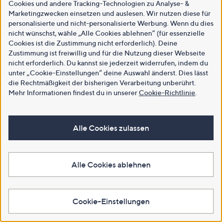
Cookies und andere Tracking-Technologien zu Analyse- &
Marketingzwecken einsetzen und auslesen. Wir nutzen diese für
personalisierte und nicht-personalisierte Werbung. Wenn du dies
nicht wünschst, wähle „Alle Cookies ablehnen“ (für essenzielle
Cookies ist die Zustimmung nicht erforderlich). Deine
Zustimmung ist freiwillig und für die Nutzung dieser Webseite
nicht erforderlich. Du kannst sie jederzeit widerrufen, indem du
unter „Cookie-Einstellungen“ deine Auswahl änderst. Dies lässt
die Rechtmäßigkeit der bisherigen Verarbeitung unberührt.
Mehr Informationen findest du in unserer
Cookie-Richtlinie
.
Alle Cookies zulassen
Alle Cookies ablehnen
Cookie-Einstellungen