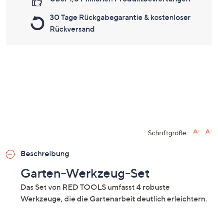
30 Tage Rückgabegarantie & kostenloser
Rückversand
Schriftgröße:
Beschreibung
Garten-Werkzeug-Set
Das Set von RED TOOLS umfasst 4 robuste
Werkzeuge, die die Gartenarbeit deutlich erleichtern.