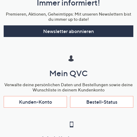
Immer informiert!
Unternehmensinformationen
Premieren, Aktionen, Geheimtipps: Mit unseren Newslettern bist
du immer up to date!
Newsletter abonnieren
Mein QVC
Verwalte deine persönlichen Daten und Bestellungen sowie deine
Wunschliste in deinem Kundenkonto
Kunden-Konto
Bestell-Status