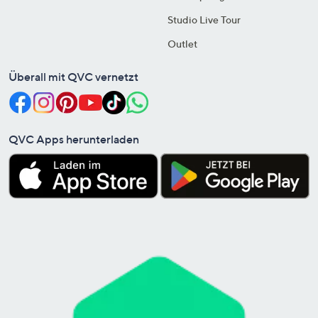
Studio Live Tour
Outlet
Überall mit QVC vernetzt
QVC Apps herunterladen