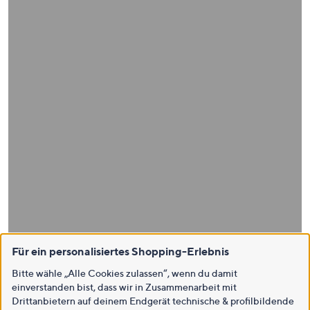
Für ein personalisiertes Shopping-Erlebnis
Bitte wähle „Alle Cookies zulassen“, wenn du damit
einverstanden bist, dass wir in Zusammenarbeit mit
Drittanbietern auf deinem Endgerät technische & profilbildende