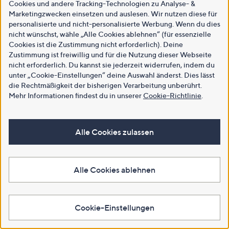
Cookies und andere Tracking-Technologien zu Analyse- &
Marketingzwecken einsetzen und auslesen. Wir nutzen diese für
personalisierte und nicht-personalisierte Werbung. Wenn du dies
nicht wünschst, wähle „Alle Cookies ablehnen“ (für essenzielle
Cookies ist die Zustimmung nicht erforderlich). Deine
Zustimmung ist freiwillig und für die Nutzung dieser Webseite
nicht erforderlich. Du kannst sie jederzeit widerrufen, indem du
unter „Cookie-Einstellungen“ deine Auswahl änderst. Dies lässt
die Rechtmäßigkeit der bisherigen Verarbeitung unberührt.
Mehr Informationen findest du in unserer
Cookie-Richtlinie
.
Alle Cookies zulassen
Alle Cookies ablehnen
Cookie-Einstellungen