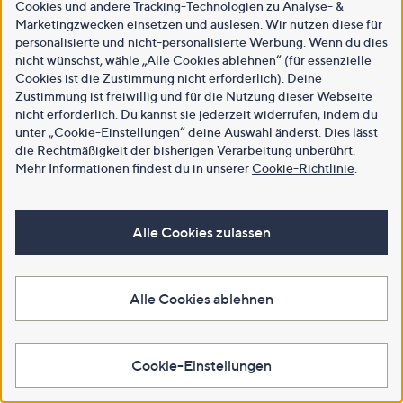
Cookies und andere Tracking-Technologien zu Analyse- &
Marketingzwecken einsetzen und auslesen. Wir nutzen diese für
personalisierte und nicht-personalisierte Werbung. Wenn du dies
nicht wünschst, wähle „Alle Cookies ablehnen“ (für essenzielle
Cookies ist die Zustimmung nicht erforderlich). Deine
Zustimmung ist freiwillig und für die Nutzung dieser Webseite
nicht erforderlich. Du kannst sie jederzeit widerrufen, indem du
unter „Cookie-Einstellungen“ deine Auswahl änderst. Dies lässt
die Rechtmäßigkeit der bisherigen Verarbeitung unberührt.
Mehr Informationen findest du in unserer
Cookie-Richtlinie
.
Alle Cookies zulassen
Alle Cookies ablehnen
Cookie-Einstellungen