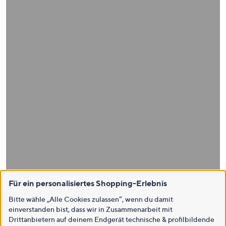
Für ein personalisiertes Shopping-Erlebnis
Bitte wähle „Alle Cookies zulassen“, wenn du damit
einverstanden bist, dass wir in Zusammenarbeit mit
Drittanbietern auf deinem Endgerät technische & profilbildende