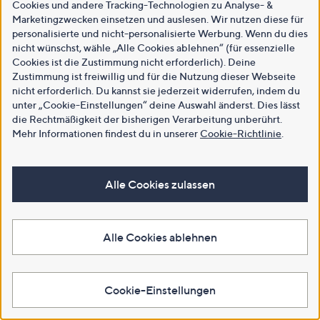
Cookies und andere Tracking-Technologien zu Analyse- &
Marketingzwecken einsetzen und auslesen. Wir nutzen diese für
personalisierte und nicht-personalisierte Werbung. Wenn du dies
nicht wünschst, wähle „Alle Cookies ablehnen“ (für essenzielle
Cookies ist die Zustimmung nicht erforderlich). Deine
Zustimmung ist freiwillig und für die Nutzung dieser Webseite
nicht erforderlich. Du kannst sie jederzeit widerrufen, indem du
unter „Cookie-Einstellungen“ deine Auswahl änderst. Dies lässt
die Rechtmäßigkeit der bisherigen Verarbeitung unberührt.
Mehr Informationen findest du in unserer
Cookie-Richtlinie
.
Alle Cookies zulassen
Alle Cookies ablehnen
Cookie-Einstellungen