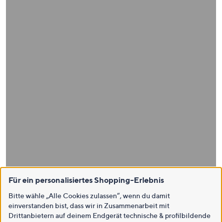
Für ein personalisiertes Shopping-Erlebnis
Bitte wähle „Alle Cookies zulassen“, wenn du damit
einverstanden bist, dass wir in Zusammenarbeit mit
Drittanbietern auf deinem Endgerät technische & profilbildende