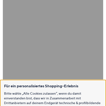
Für ein personalisiertes Shopping-Erlebnis
Bitte wähle „Alle Cookies zulassen“, wenn du damit
einverstanden bist, dass wir in Zusammenarbeit mit
Drittanbietern auf deinem Endgerät technische & profilbildende