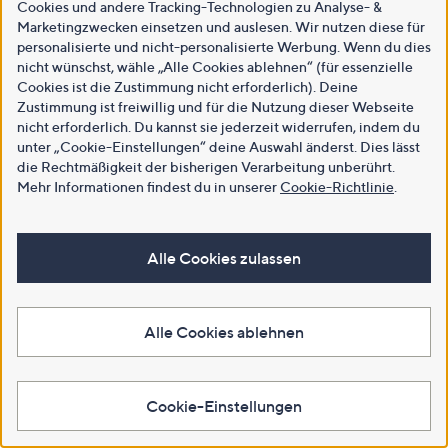
Cookies und andere Tracking-Technologien zu Analyse- &
Marketingzwecken einsetzen und auslesen. Wir nutzen diese für
personalisierte und nicht-personalisierte Werbung. Wenn du dies
nicht wünschst, wähle „Alle Cookies ablehnen“ (für essenzielle
Cookies ist die Zustimmung nicht erforderlich). Deine
Zustimmung ist freiwillig und für die Nutzung dieser Webseite
nicht erforderlich. Du kannst sie jederzeit widerrufen, indem du
unter „Cookie-Einstellungen“ deine Auswahl änderst. Dies lässt
die Rechtmäßigkeit der bisherigen Verarbeitung unberührt.
Mehr Informationen findest du in unserer
Cookie-Richtlinie
.
Alle Cookies zulassen
Alle Cookies ablehnen
Cookie-Einstellungen