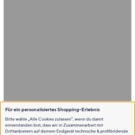
Für ein personalisiertes Shopping-Erlebnis
Bitte wähle „Alle Cookies zulassen“, wenn du damit
einverstanden bist, dass wir in Zusammenarbeit mit
Drittanbietern auf deinem Endgerät technische & profilbildende