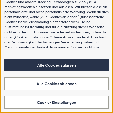
Cookies und andere Tracking-Technologien zu Analyse- &
Marketingzwecken einsetzen und auslesen. Wir nutzen diese für
personalisierte und nicht-personalisierte Werbung. Wenn du dies
nicht wünschst, wähle „Alle Cookies ablehnen“ (für essenzielle
Cookies ist die Zustimmung nicht erforderlich). Deine
Zustimmung ist freiwillig und für die Nutzung dieser Webseite
nicht erforderlich. Du kannst sie jederzeit widerrufen, indem du
unter „Cookie-Einstellungen“ deine Auswahl änderst. Dies lässt
die Rechtmäßigkeit der bisherigen Verarbeitung unberührt.
Mehr Informationen findest du in unserer
Cookie-Richtlinie
.
Alle Cookies zulassen
Alle Cookies ablehnen
Cookie-Einstellungen