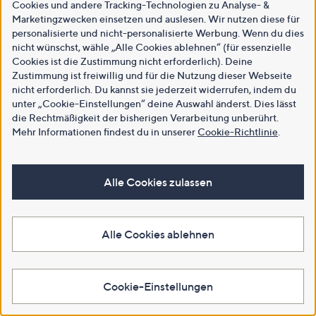
Cookies und andere Tracking-Technologien zu Analyse- &
Marketingzwecken einsetzen und auslesen. Wir nutzen diese für
personalisierte und nicht-personalisierte Werbung. Wenn du dies
nicht wünschst, wähle „Alle Cookies ablehnen“ (für essenzielle
Cookies ist die Zustimmung nicht erforderlich). Deine
Zustimmung ist freiwillig und für die Nutzung dieser Webseite
nicht erforderlich. Du kannst sie jederzeit widerrufen, indem du
unter „Cookie-Einstellungen“ deine Auswahl änderst. Dies lässt
die Rechtmäßigkeit der bisherigen Verarbeitung unberührt.
Mehr Informationen findest du in unserer
Cookie-Richtlinie
.
Alle Cookies zulassen
Alle Cookies ablehnen
Cookie-Einstellungen