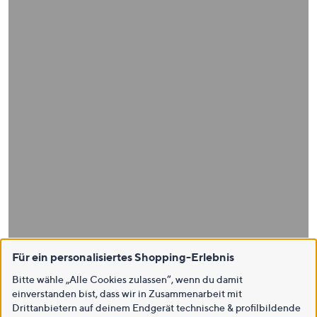
Für ein personalisiertes Shopping-Erlebnis
Bitte wähle „Alle Cookies zulassen“, wenn du damit
einverstanden bist, dass wir in Zusammenarbeit mit
Drittanbietern auf deinem Endgerät technische & profilbildende