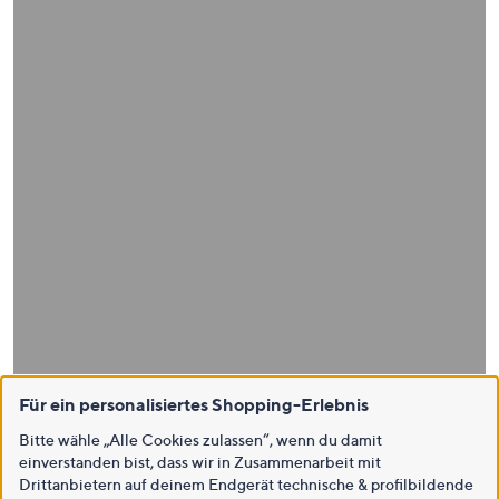
Für ein personalisiertes Shopping-Erlebnis
Bitte wähle „Alle Cookies zulassen“, wenn du damit
einverstanden bist, dass wir in Zusammenarbeit mit
Drittanbietern auf deinem Endgerät technische & profilbildende