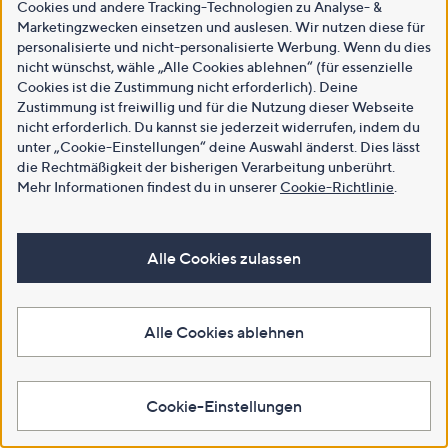
Cookies und andere Tracking-Technologien zu Analyse- &
Marketingzwecken einsetzen und auslesen. Wir nutzen diese für
personalisierte und nicht-personalisierte Werbung. Wenn du dies
nicht wünschst, wähle „Alle Cookies ablehnen“ (für essenzielle
Cookies ist die Zustimmung nicht erforderlich). Deine
Zustimmung ist freiwillig und für die Nutzung dieser Webseite
nicht erforderlich. Du kannst sie jederzeit widerrufen, indem du
unter „Cookie-Einstellungen“ deine Auswahl änderst. Dies lässt
die Rechtmäßigkeit der bisherigen Verarbeitung unberührt.
Mehr Informationen findest du in unserer
Cookie-Richtlinie
.
Alle Cookies zulassen
Alle Cookies ablehnen
Cookie-Einstellungen