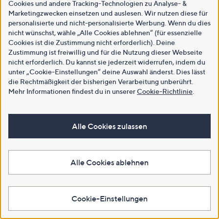
Cookies und andere Tracking-Technologien zu Analyse- &
Marketingzwecken einsetzen und auslesen. Wir nutzen diese für
personalisierte und nicht-personalisierte Werbung. Wenn du dies
nicht wünschst, wähle „Alle Cookies ablehnen“ (für essenzielle
Cookies ist die Zustimmung nicht erforderlich). Deine
Zustimmung ist freiwillig und für die Nutzung dieser Webseite
nicht erforderlich. Du kannst sie jederzeit widerrufen, indem du
unter „Cookie-Einstellungen“ deine Auswahl änderst. Dies lässt
die Rechtmäßigkeit der bisherigen Verarbeitung unberührt.
Mehr Informationen findest du in unserer
Cookie-Richtlinie
.
Alle Cookies zulassen
Alle Cookies ablehnen
Cookie-Einstellungen