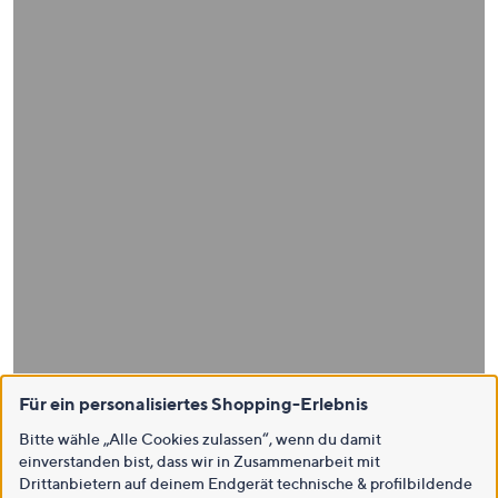
Für ein personalisiertes Shopping-Erlebnis
Bitte wähle „Alle Cookies zulassen“, wenn du damit
einverstanden bist, dass wir in Zusammenarbeit mit
Drittanbietern auf deinem Endgerät technische & profilbildende