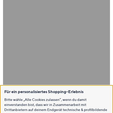
Für ein personalisiertes Shopping-Erlebnis
Bitte wähle „Alle Cookies zulassen“, wenn du damit
einverstanden bist, dass wir in Zusammenarbeit mit
Drittanbietern auf deinem Endgerät technische & profilbildende