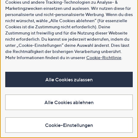
Cookies und andere Tracking-Technologien zu Analyse- &
Marketingzwecken einsetzen und auslesen. Wir nutzen diese für
personalisierte und nicht-personalisierte Werbung. Wenn du dies
nicht wünschst, wähle „Alle Cookies ablehnen“ (für essenzielle
Cookies ist die Zustimmung nicht erforderlich). Deine
Zustimmung ist freiwillig und für die Nutzung dieser Webseite
nicht erforderlich. Du kannst sie jederzeit widerrufen, indem du
unter „Cookie-Einstellungen“ deine Auswahl änderst. Dies lässt
die Rechtmäßigkeit der bisherigen Verarbeitung unberührt.
Mehr Informationen findest du in unserer
Cookie-Richtlinie
.
Alle Cookies zulassen
Alle Cookies ablehnen
Cookie-Einstellungen