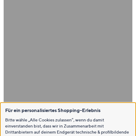
Für ein personalisiertes Shopping-Erlebnis
Bitte wähle „Alle Cookies zulassen“, wenn du damit
einverstanden bist, dass wir in Zusammenarbeit mit
Drittanbietern auf deinem Endgerät technische & profilbildende