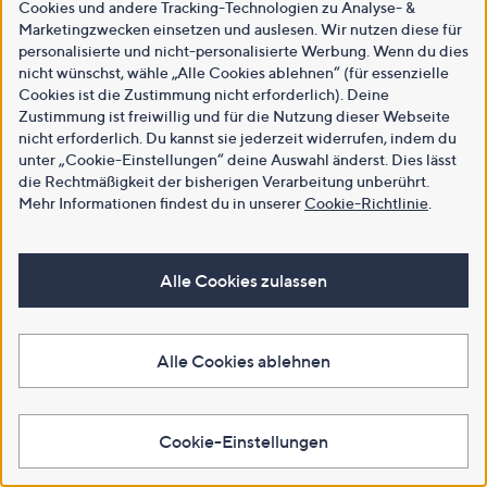
Cookies und andere Tracking-Technologien zu Analyse- &
Marketingzwecken einsetzen und auslesen. Wir nutzen diese für
personalisierte und nicht-personalisierte Werbung. Wenn du dies
nicht wünschst, wähle „Alle Cookies ablehnen“ (für essenzielle
Cookies ist die Zustimmung nicht erforderlich). Deine
Zustimmung ist freiwillig und für die Nutzung dieser Webseite
nicht erforderlich. Du kannst sie jederzeit widerrufen, indem du
unter „Cookie-Einstellungen“ deine Auswahl änderst. Dies lässt
die Rechtmäßigkeit der bisherigen Verarbeitung unberührt.
Mehr Informationen findest du in unserer
Cookie-Richtlinie
.
Alle Cookies zulassen
Alle Cookies ablehnen
Cookie-Einstellungen