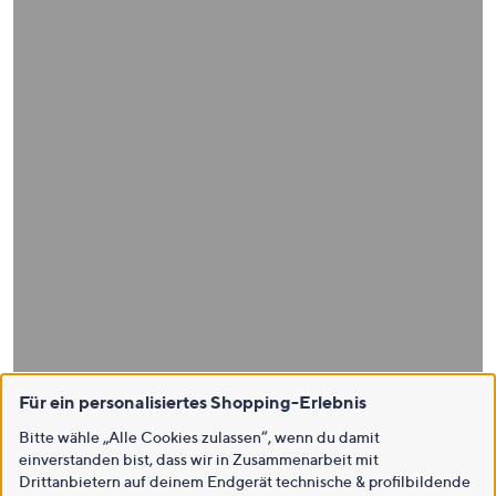
Für ein personalisiertes Shopping-Erlebnis
Bitte wähle „Alle Cookies zulassen“, wenn du damit
einverstanden bist, dass wir in Zusammenarbeit mit
Drittanbietern auf deinem Endgerät technische & profilbildende