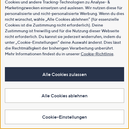
Cookies und andere Tracking-Technologien zu Analyse- &
Marketingzwecken einsetzen und auslesen. Wir nutzen diese für
personalisierte und nicht-personalisierte Werbung. Wenn du dies
nicht wünschst, wähle „Alle Cookies ablehnen“ (für essenzielle
Cookies ist die Zustimmung nicht erforderlich). Deine
Zustimmung ist freiwillig und für die Nutzung dieser Webseite
nicht erforderlich. Du kannst sie jederzeit widerrufen, indem du
unter „Cookie-Einstellungen“ deine Auswahl änderst. Dies lässt
die Rechtmäßigkeit der bisherigen Verarbeitung unberührt.
Mehr Informationen findest du in unserer
Cookie-Richtlinie
.
Alle Cookies zulassen
Alle Cookies ablehnen
Cookie-Einstellungen