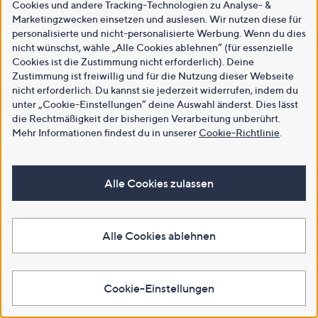
Cookies und andere Tracking-Technologien zu Analyse- &
Marketingzwecken einsetzen und auslesen. Wir nutzen diese für
personalisierte und nicht-personalisierte Werbung. Wenn du dies
nicht wünschst, wähle „Alle Cookies ablehnen“ (für essenzielle
Cookies ist die Zustimmung nicht erforderlich). Deine
Zustimmung ist freiwillig und für die Nutzung dieser Webseite
nicht erforderlich. Du kannst sie jederzeit widerrufen, indem du
unter „Cookie-Einstellungen“ deine Auswahl änderst. Dies lässt
die Rechtmäßigkeit der bisherigen Verarbeitung unberührt.
Mehr Informationen findest du in unserer
Cookie-Richtlinie
.
Alle Cookies zulassen
Alle Cookies ablehnen
Cookie-Einstellungen