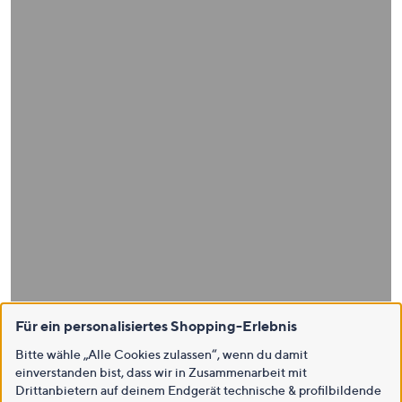
Für ein personalisiertes Shopping-Erlebnis
Bitte wähle „Alle Cookies zulassen“, wenn du damit
einverstanden bist, dass wir in Zusammenarbeit mit
Drittanbietern auf deinem Endgerät technische & profilbildende