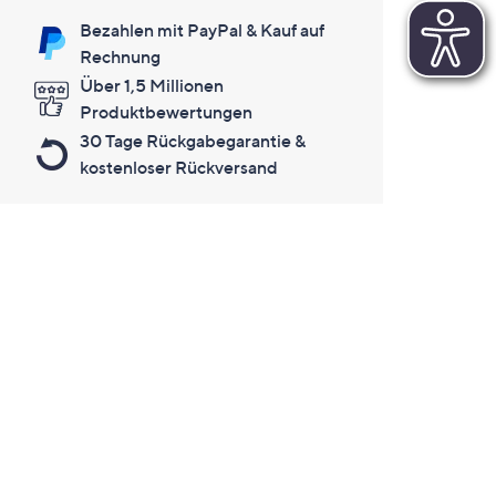
Bezahlen mit PayPal & Kauf auf
Rechnung
Über 1,5 Millionen
Produktbewertungen
30 Tage Rückgabegarantie &
kostenloser Rückversand