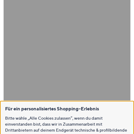
Für ein personalisiertes Shopping-Erlebnis
Bitte wähle „Alle Cookies zulassen“, wenn du damit
einverstanden bist, dass wir in Zusammenarbeit mit
Drittanbietern auf deinem Endgerät technische & profilbildende