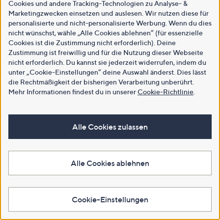
Cookies und andere Tracking-Technologien zu Analyse- &
Marketingzwecken einsetzen und auslesen. Wir nutzen diese für
personalisierte und nicht-personalisierte Werbung. Wenn du dies
nicht wünschst, wähle „Alle Cookies ablehnen“ (für essenzielle
Cookies ist die Zustimmung nicht erforderlich). Deine
Zustimmung ist freiwillig und für die Nutzung dieser Webseite
nicht erforderlich. Du kannst sie jederzeit widerrufen, indem du
unter „Cookie-Einstellungen“ deine Auswahl änderst. Dies lässt
die Rechtmäßigkeit der bisherigen Verarbeitung unberührt.
Mehr Informationen findest du in unserer
Cookie-Richtlinie
.
Alle Cookies zulassen
Alle Cookies ablehnen
Cookie-Einstellungen