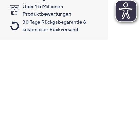
Über 1,5 Millionen
Produktbewertungen
30 Tage Rückgabegarantie &
kostenloser Rückversand